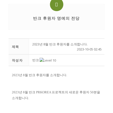
반크 후원자 명예의 전당
2023년 8월 반크 후원자를 소개합니다.
제목
2023-10-05 02:45
반크
작성자
2023년 8월 반크 후원자를 소개합니다.
2023년 8월 반크 PRKOREA 프로젝트의 새로운 후원자 50분을
소개합니다.