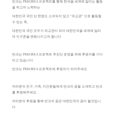
반크는 PRKOREA 프로젝트를 통해 한국을 세계에 알리는 활동
을 하고자 노력하는
대한민국 국민 단 한명도 소외되지 않고 “외교관” 으로 활동할
수 있는 즉,
대한민국 국민 모두가 외교관이 되어 대한민국을 세계에 알리
며 지구촌을 변화시키고자 합니다
반크는 PRKOREA 프로젝트 추진단 운영을 위해 후원자를 기다
리고 있습니다.
반크는 PRKOREA 프로젝트에 후원자가 되어주세요.
여러분의 친구, 가족, 지인분들에게 반크의 꿈을 소개하고 반크
를 후원해주세요.
여러분의 후원을 통해 반크의 꿈은 대한민국의 꿈이 될것입니
다