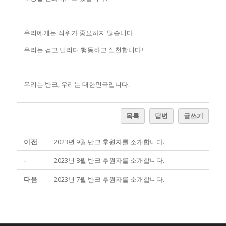
우리에게는 직위가 중요하지 않습니다.
우리는 걷고 달리며 행동하고 실천합니다!
우리는 반크, 우리는 대한민국입니다.
목록
답변
글쓰기
이전
2023년 9월 반크 후원자를 소개합니다.
-
2023년 8월 반크 후원자를 소개합니다.
다음
2023년 7월 반크 후원자를 소개합니다.