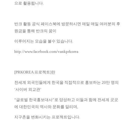
으로 활용됩니다.
반크 활동 공식 페이스북에 방문하시면 매일 매일 여러분의 후
원금을 통해 반크의 꿈이
이루어지는 모습을 볼수 있습니다.
http://www.facebook.com/vankprkorea
[PRKOREA 프로젝트]란
전세계 외국인들에게 한국을 직접적으로 홍보하는 20만 명의
‘사이버 외교관’
“글로벌 한국홍보대사”로 양성하고 이들과 함께 전세계 곳곳
에 대한민국의 역사와 문화를 알리며,
지구촌을 변화시키는 프로젝트입니다.