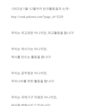
<2022년 1월~12월까지 반크활동결과 소개>
http://vank.prkorea.com/?page_id=5229
우리는 외교관은 아니지만, 외교활동을 합니다!
우리는 역사가는 아니지만,
역사를 만드는 활동을 합니다!
우리는 공무원은 아니지만,
우리나라를 위한 활동을 합니다!
우리는 국제기구 직원은 아니지만,
세상을 변화시키고 있습니다!