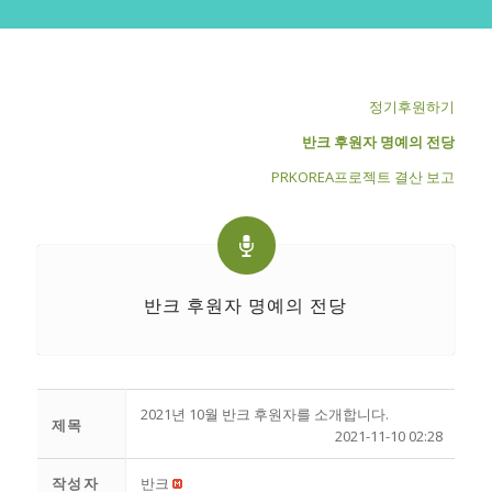
정기후원하기
반크 후원자 명예의 전당
PRKOREA프로젝트 결산 보고
반크 후원자 명예의 전당
2021년 10월 반크 후원자를 소개합니다.
제목
2021-11-10 02:28
작성자
반크