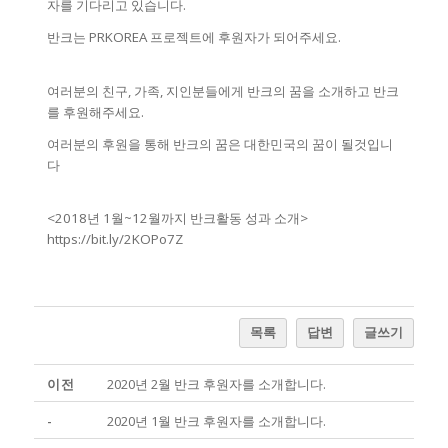
자를 기다리고 있습니다.
반크는 PRKOREA 프로젝트에 후원자가 되어주세요.
여러분의 친구, 가족, 지인분들에게 반크의 꿈을 소개하고 반크
를 후원해주세요.
여러분의 후원을 통해 반크의 꿈은 대한민국의 꿈이 될것입니
다
<2018년 1월~12월까지 반크활동 성과 소개>
https://bit.ly/2KOPo7Z
목록
답변
글쓰기
이전
2020년 2월 반크 후원자를 소개합니다.
-
2020년 1월 반크 후원자를 소개합니다.