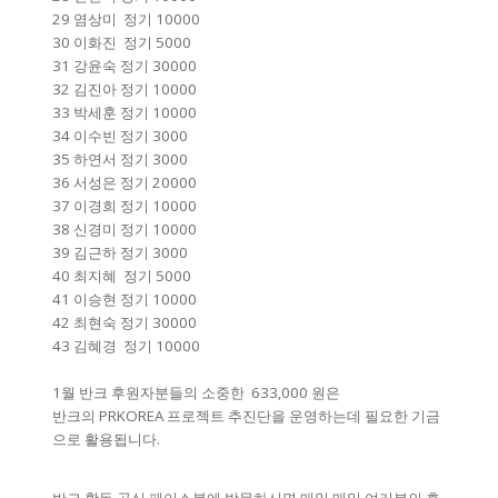
29 염상미 정기 10000
30 이화진 정기 5000
31 강윤숙 정기 30000
32 김진아 정기 10000
33 박세훈 정기 10000
34 이수빈 정기 3000
35 하연서 정기 3000
36 서성은 정기 20000
37 이경희 정기 10000
38 신경미 정기 10000
39 김근하 정기 3000
40 최지혜 정기 5000
41 이승현 정기 10000
42 최현숙 정기 30000
43 김혜경 정기 10000
1월 반크 후원자분들의 소중한 633,000 원은
반크의 PRKOREA 프로젝트 추진단을 운영하는데 필요한 기금
으로 활용됩니다.