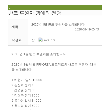
반크 후원자 명예의 전당
2020년 1월 반크 후원자를 소개합니다.
제목
2020-03-19 05:43
반크
작성자
2020년 1월 반크 후원자를 소개합니다.
2020년 1월 반크 PRKOREA 프로젝트의 새로운 후원자 43분
을 소개합니다
1 허현미 일시 10000
2 김진희 정기 10000
3 조영란 정기 3000
4 정현주 정기 3000
5 유다현 일시 34000
6 윤보경 정기 5000