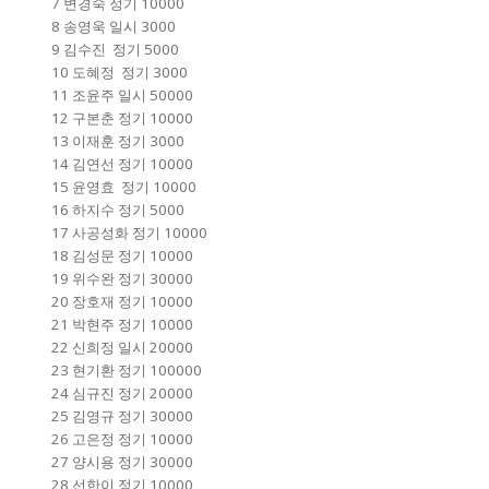
7 변경숙 정기 10000
8 송영욱 일시 3000
9 김수진 정기 5000
10 도혜정 정기 3000
11 조윤주 일시 50000
12 구본춘 정기 10000
13 이재훈 정기 3000
14 김연선 정기 10000
15 윤영효 정기 10000
16 하지수 정기 5000
17 사공성화 정기 10000
18 김성문 정기 10000
19 위수완 정기 30000
20 장호재 정기 10000
21 박현주 정기 10000
22 신희정 일시 20000
23 현기환 정기 100000
24 심규진 정기 20000
25 김영규 정기 30000
26 고은정 정기 10000
27 양시용 정기 30000
28 선한이 정기 10000