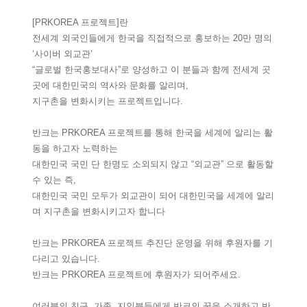
[PRKOREA 프로젝트]란
전세계 외국인들에게 한국을 직접적으로 홍보하는 20만 명의
‘사이버 외교관’
“글로벌 한국홍보대사”로 양성하고 이 분들과 함께 전세계 곳
곳에 대한민국의 역사와 문화를 알리며,
지구촌을 변화시키는 프로젝트입니다.
반크는 PRKOREA 프로젝트를 통해 한국을 세계에 알리는 활
동을 하고자 노력하는
대한민국 국민 단 한명도 소외되지 않고 “외교관” 으로 활동할
수 있는 즉,
대한민국 국민 모두가 외교관이 되어 대한민국을 세계에 알리
며 지구촌을 변화시키고자 합니다
반크는 PRKOREA 프로젝트 추진단 운영을 위해 후원자를 기
다리고 있습니다.
반크는 PRKOREA 프로젝트에 후원자가 되어주세요.
여러분의 친구, 가족, 지인분들에게 반크의 꿈을 소개하고 반