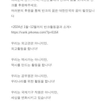
크를 후원해주세요.
여러분의 후원을 통해 반크의 꿈은 대한민국의 꿈이 될것입니
다
<2024년 1월~12월까지 반크활동결과 소개>
https://vank.prkorea.com/?p=6164
우리는 외교관은 아니지만,
외교활동을 합니다!
우리는 역사가는 아니지만,
역사를 만드는 활동을 합니다!
우리는 공무원은 아니지만,
우리나라를 위한 활동을 합니다!
우리는 국제기구 직원은 아니지만,
세상을 변화시키고 있습니다!