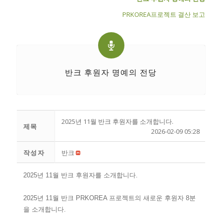
PRKOREA프로젝트 결산 보고
반크 후원자 명예의 전당
2025년 11월 반크 후원자를 소개합니다.
제목
2026-02-09 05:28
작성자
반크
2025년 11월 반크 후원자를 소개합니다.
2025년 11월 반크 PRKOREA 프로젝트의 새로운 후원자 8분
을 소개합니다.