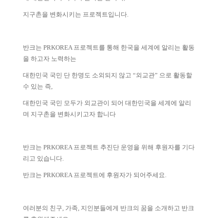
지구촌을 변화시키는 프로젝트입니다.
반크는 PRKOREA 프로젝트를 통해 한국을 세계에 알리는 활동
을 하고자 노력하는
대한민국 국민 단 한명도 소외되지 않고 “외교관” 으로 활동할
수 있는 즉,
대한민국 국민 모두가 외교관이 되어 대한민국을 세계에 알리
며 지구촌을 변화시키고자 합니다
반크는 PRKOREA 프로젝트 추진단 운영을 위해 후원자를 기다
리고 있습니다.
반크는 PRKOREA 프로젝트에 후원자가 되어주세요.
여러분의 친구, 가족, 지인분들에게 반크의 꿈을 소개하고 반크