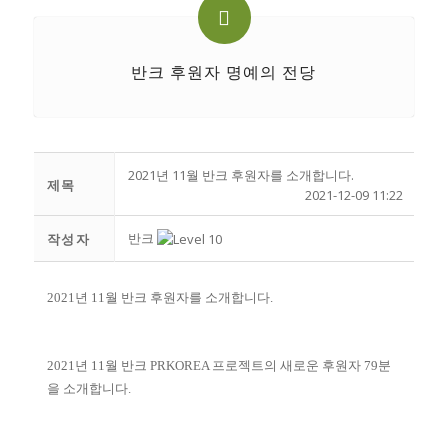
반크 후원자 명예의 전당
2021년 11월 반크 후원자를 소개합니다.
제목
2021-12-09 11:22
반크
작성자
2021년 11월 반크 후원자를 소개합니다.
2021년 11월 반크 PRKOREA 프로젝트의 새로운 후원자 79분
을 소개합니다.