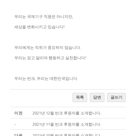
우리는 국제기구 직원은 아니지만,
세상을 변화시키고 있습니다!
우리에게는 직위가 중요하지 않습니다.
우리는 걷고 달리며 행동하고 실천합니다!
우리는 반크, 우리는 대한민국입니다.
목록
답변
글쓰기
이전
2021년 12월 반크 후원자를 소개합니다.
-
2021년 11월 반크 후원자를 소개합니다.
다음
2021년 10월 반크 후원자를 소개합니다.