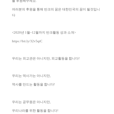
를 후원해주세요.
여러분의 후원을 통해 반크의 꿈은 대한민국의 꿈이 될것입니
다
<2020년 1월~12월까지 반크활동 성과 소개>
https://bit.ly/32v5qtC
우리는 외교관은 아니지만, 외교활동을 합니다!
우리는 역사가는 아니지만,
역사를 만드는 활동을 합니다!
우리는 공무원은 아니지만,
우리나라를 위한 활동을 합니다!