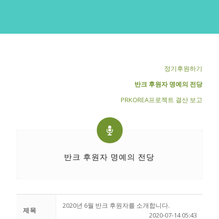
정기후원하기
반크 후원자 명예의 전당
PRKOREA프로젝트 결산 보고
반크 후원자 명예의 전당
2020년 6월 반크 후원자를 소개합니다.
제목
2020-07-14 05:43