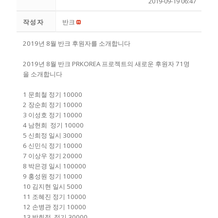
2019-09-19 06:47
작성자
반크
2019년 8월 반크 후원자를 소개합니다
2019년 8월 반크 PRKOREA 프로젝트의 새로운 후원자 71명
을 소개합니다
1 문희철 정기 10000
2 장순희 정기 10000
3 이성호 정기 10000
4 남현희 정기 10000
5 신희정 일시 30000
6 신민식 정기 10000
7 이상우 정기 20000
8 박은경 일시 100000
9 홍성원 정기 10000
10 김지현 일시 5000
11 조혜진 정기 10000
12 손병관 정기 10000
13 박희정 정기 30000