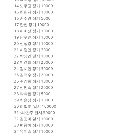
14 노우경 정기 10000
15 최희자 정기 10000
16 손주영 정기 5000
17 안현 정기 10000
18 이미선 정기 10000
19 남수인 정기 10000
20 신성경 정기 10000
21 이정연 정기 3000
22 박상건 일시 10000
23 이경희 정기 20000
24 김시언 정기 30000
25 김덕수 정기 20000
26 주양회 정기 10000
27 신인숙 정기 20000
28 박착한 정기 5000
29 최윤정 정기 10000
30 최철훈 일시 100000
31 s나찬주 일시 50000
32 김경미 일시 10000
33 변종하 정기 10000
34 유지승 정기 10000