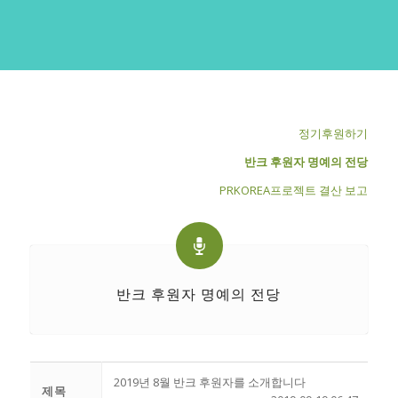
정기후원하기
반크 후원자 명예의 전당
PRKOREA프로젝트 결산 보고
반크 후원자 명예의 전당
2019년 8월 반크 후원자를 소개합니다
제목