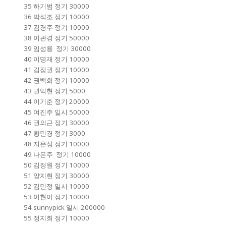
35 하기범 정기 30000
36 박석조 정기 10000
37 김경주 정기 10000
38 이관경 정기 50000
39 임성룡 정기 30000
40 이명재 정기 10000
41 김정권 정기 10000
42 권백희 정기 10000
43 권익현 정기 5000
44 이기춘 정기 20000
45 여진주 일시 50000
46 권의근 정기 30000
47 황민경 정기 3000
48 지은성 정기 10000
49 나은주 정기 10000
50 김정원 정기 10000
51 양지현 정기 30000
52 김민정 일시 10000
53 이현이 정기 10000
54 sunnypick 일시 200000
55 정지희 정기 10000