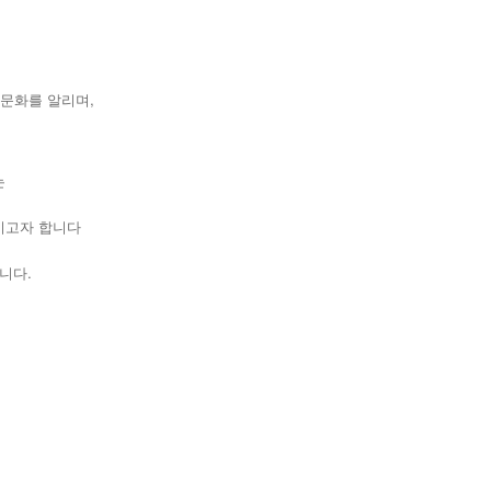
문화를 알리며,
는
키고자 합니다
니다.