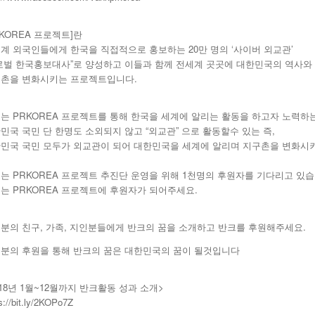
RKOREA 프로젝트]란
계 외국인들에게 한국을 직접적으로 홍보하는 20만 명의 ‘사이버 외교관’
로벌 한국홍보대사”로 양성하고 이들과 함께 전세계 곳곳에 대한민국의 역사와 
촌을 변화시키는 프로젝트입니다.
는 PRKOREA 프로젝트를 통해 한국을 세계에 알리는 활동을 하고자 노력하
민국 국민 단 한명도 소외되지 않고 “외교관” 으로 활동할수 있는 즉,
민국 국민 모두가 외교관이 되어 대한민국을 세계에 알리며 지구촌을 변화시
는 PRKOREA 프로젝트 추진단 운영을 위해 1천명의 후원자를 기다리고 있습
는 PRKOREA 프로젝트에 후원자가 되어주세요.
분의 친구, 가족, 지인분들에게 반크의 꿈을 소개하고 반크를 후원해주세요.
분의 후원을 통해 반크의 꿈은 대한민국의 꿈이 될것입니다
018년 1월~12월까지 반크활동 성과 소개>
s://bit.ly/2KOPo7Z