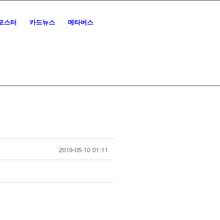
포스터
카드뉴스
메타버스
2019-05-10 01:11