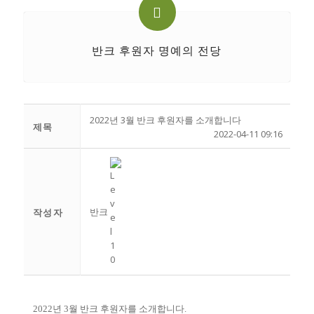
반크 후원자 명예의 전당
2022년 3월 반크 후원자를 소개합니다
제목
2022-04-11 09:16
반크
작성자
2022년 3월 반크 후원자를 소개합니다.