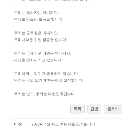
우리는 역사가는 아니지만,
역사를 만드는 활동을 합니다!
우리는 공무원은 아니지만,
우리나라를 위한 활동을 합니다!
우리는 국제기구 직원은 아니지만,
세상을 변화시키고 있습니다!
우리에게는 직위가 중요하지 않습니다.
우리는 걷고 달리며 행동하고 실천합니다!
우리는 반크, 우리는 대한민국입니다.
목록
답변
글쓰기
이전
2022년 4월 반크 후원자를 소개합니다