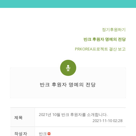
정기후원하기
반크 후원자 명예의 전당
PRKOREA프로젝트 결산 보고
반크 후원자 명예의 전당
2021년 10월 반크 후원자를 소개합니다.
제목
2021-11-10 02:28
작성자
반크