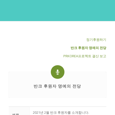
정기후원하기
반크 후원자 명예의 전당
PRKOREA프로젝트 결산 보고
반크 후원자 명예의 전당
2021년 2월 반크 후원자를 소개합니다.