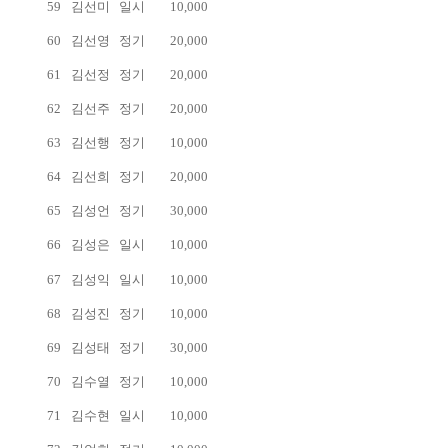
59
김선미
일시
10,000
60
김선영
정기
20,000
61
김선정
정기
20,000
62
김선주
정기
20,000
63
김선행
정기
10,000
64
김선희
정기
20,000
65
김성언
정기
30,000
66
김성은
일시
10,000
67
김성익
일시
10,000
68
김성진
정기
10,000
69
김성태
정기
30,000
70
김수열
정기
10,000
71
김수현
일시
10,000