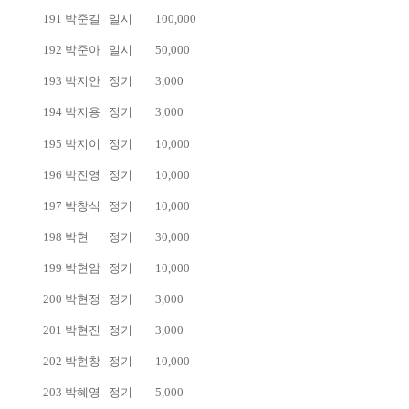
191
박준길
일시
100,000
192
박준아
일시
50,000
193
박지안
정기
3,000
194
박지용
정기
3,000
195
박지이
정기
10,000
196
박진영
정기
10,000
197
박창식
정기
10,000
198
박현
정기
30,000
199
박현암
정기
10,000
200
박현정
정기
3,000
201
박현진
정기
3,000
202
박현창
정기
10,000
203
박혜영
정기
5,000