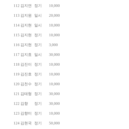
112
김지연
정기
10,000
113
김지원
일시
20,000
114
김지현
일시
10,000
115
김지현
정기
10,000
116
김지현
정기
3,000
117
김지효
일시
30,000
118
김진이
정기
10,000
119
김진호
정기
10,000
120
김천수
정기
10,000
121
김태형
정기
30,000
122
김향
정기
30,000
123
김향미
정기
10,000
124
김현국
정기
50,000