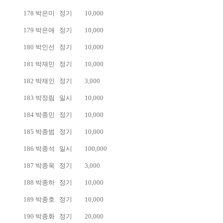
178
박은미
정기
10,000
179
박은애
정기
10,000
180
박인선
정기
10,000
181
박재민
정기
10,000
182
박재인
정기
3,000
183
박정림
일시
10,000
184
박종민
정기
10,000
185
박종범
정기
10,000
186
박종석
일시
100,000
187
박종욱
정기
3,000
188
박종하
정기
10,000
189
박종호
정기
10,000
190
박종화
정기
20,000