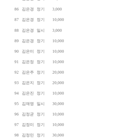
86
김은경
정기
3,000
87
김은경
정기
10,000
88
김은경
일시
3,000
89
김은경
정기
10,000
90
김은미
정기
10,000
91
김은정
정기
10,000
92
김은주
정기
20,000
93
김은지
정기
20,000
94
김은진
정기
10,000
95
김재영
일시
30,000
96
김정균
정기
10,000
97
김정미
정기
10,000
98
김정민
정기
30,000