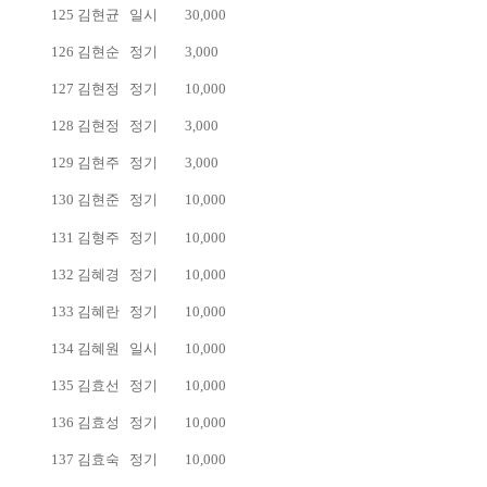
125
김현균
일시
30,000
126
김현순
정기
3,000
127
김현정
정기
10,000
128
김현정
정기
3,000
129
김현주
정기
3,000
130
김현준
정기
10,000
131
김형주
정기
10,000
132
김혜경
정기
10,000
133
김혜란
정기
10,000
134
김혜원
일시
10,000
135
김효선
정기
10,000
136
김효성
정기
10,000
137
김효숙
정기
10,000