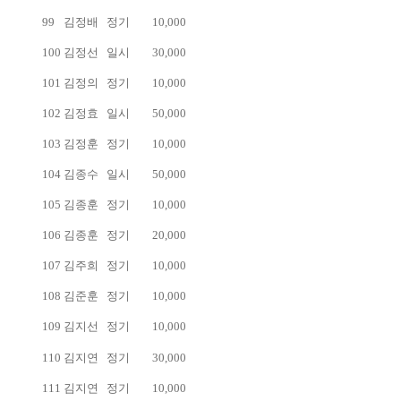
99
김정배
정기
10,000
100
김정선
일시
30,000
101
김정의
정기
10,000
102
김정효
일시
50,000
103
김정훈
정기
10,000
104
김종수
일시
50,000
105
김종훈
정기
10,000
106
김종훈
정기
20,000
107
김주희
정기
10,000
108
김준훈
정기
10,000
109
김지선
정기
10,000
110
김지연
정기
30,000
111
김지연
정기
10,000