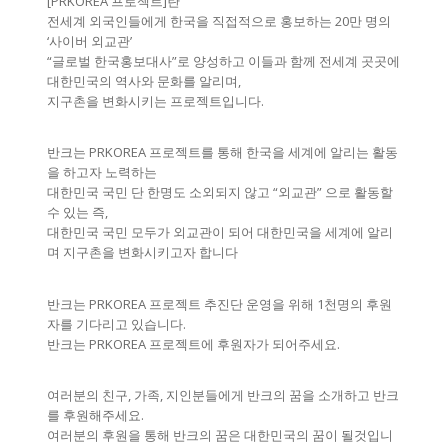
[PRKOREA 프로젝트]란
전세계 외국인들에게 한국을 직접적으로 홍보하는 20만 명의
‘사이버 외교관’
“글로벌 한국홍보대사”로 양성하고 이들과 함께 전세계 곳곳에
대한민국의 역사와 문화를 알리며,
지구촌을 변화시키는 프로젝트입니다.
반크는 PRKOREA 프로젝트를 통해 한국을 세계에 알리는 활동
을 하고자 노력하는
대한민국 국민 단 한명도 소외되지 않고 “외교관” 으로 활동할
수 있는 즉,
대한민국 국민 모두가 외교관이 되어 대한민국을 세계에 알리
며 지구촌을 변화시키고자 합니다
반크는 PRKOREA 프로젝트 추진단 운영을 위해 1천명의 후원
자를 기다리고 있습니다.
반크는 PRKOREA 프로젝트에 후원자가 되어주세요.
여러분의 친구, 가족, 지인분들에게 반크의 꿈을 소개하고 반크
를 후원해주세요.
여러분의 후원을 통해 반크의 꿈은 대한민국의 꿈이 될것입니