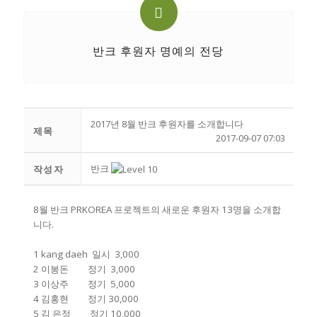
반크 후원자 명예의 전당
2017년 8월 반크 후원자를 소개합니다
제목
2017-09-07 07:03
반크
작성자
8월 반크 PRKOREA 프로젝트의 새로운 후원자 13명을 소개합
니다.
1 kang daeh 일시 3,000
2 이봉돈 정기 3,000
3 이상주 정기 5,000
4 김홍현 정기 30,000
5 김 은정 정기 10,000