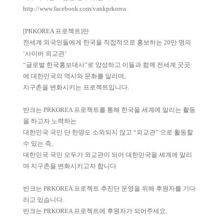
http://www.facebook.com/vankprkorea
[PRKOREA 프로젝트]란
전세계 외국인들에게 한국을 직접적으로 홍보하는 20만 명의
‘사이버 외교관’
“글로벌 한국홍보대사”로 양성하고 이들과 함께 전세계 곳곳
에 대한민국의 역사와 문화를 알리며,
지구촌을 변화시키는 프로젝트입니다.
반크는 PRKOREA 프로젝트를 통해 한국을 세계에 알리는 활동
을 하고자 노력하는
대한민국 국민 단 한명도 소외되지 않고 “외교관” 으로 활동할
수 있는 즉,
대한민국 국민 모두가 외교관이 되어 대한민국을 세계에 알리
며 지구촌을 변화시키고자 합니다
반크는 PRKOREA 프로젝트 추진단 운영을 위해 후원자를 기다
리고 있습니다.
반크는 PRKOREA 프로젝트에 후원자가 되어주세요.