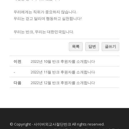
우리에게는 직위가 중요하지 않습니다.
우리는 걷고 달리며 행동하고 실천합니다!
우리는 반크, 우리는 대한민국입니다.
목록
답변
글쓰기
이전
2022년 10월 반크 후원자를 소개합니다
-
2022년 11월 반크 후원자를 소개합니다
다음
2022년 12월 반크 후원자를 소개합니다
© Copyright - 사이버외교사절단반크 All rights reserved.