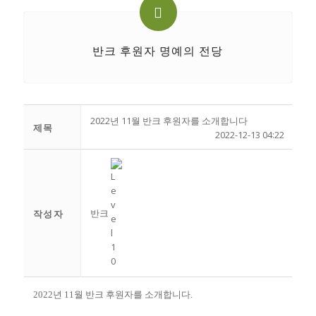
반크 후원자 명예의 전당
2022년 11월 반크 후원자를 소개합니다
제목
2022-12-13 04:22
반크
작성자
2022년 11월 반크 후원자를 소개합니다.