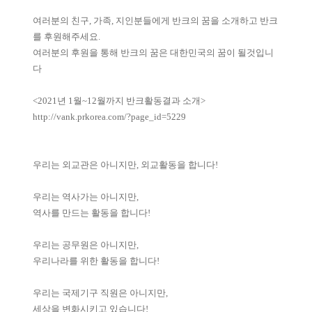
여러분의 친구, 가족, 지인분들에게 반크의 꿈을 소개하고 반크
를 후원해주세요.
여러분의 후원을 통해 반크의 꿈은 대한민국의 꿈이 될것입니
다
<2021년 1월~12월까지 반크활동결과 소개>
http://vank.prkorea.com/?page_id=5229
우리는 외교관은 아니지만, 외교활동을 합니다!
우리는 역사가는 아니지만,
역사를 만드는 활동을 합니다!
우리는 공무원은 아니지만,
우리나라를 위한 활동을 합니다!
우리는 국제기구 직원은 아니지만,
세상을 변화시키고 있습니다!