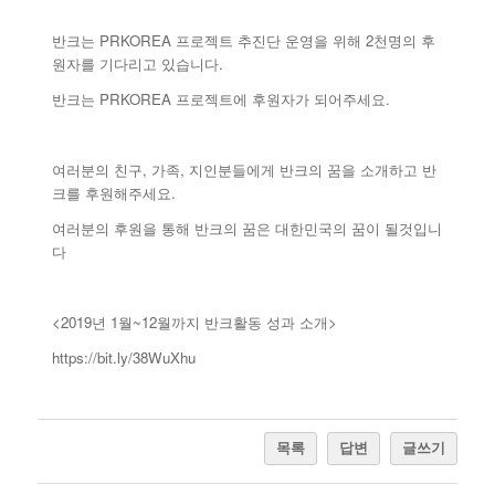
반크는 PRKOREA 프로젝트 추진단 운영을 위해 2천명의 후
원자를 기다리고 있습니다.
반크는 PRKOREA 프로젝트에 후원자가 되어주세요.
여러분의 친구, 가족, 지인분들에게 반크의 꿈을 소개하고 반
크를 후원해주세요.
여러분의 후원을 통해 반크의 꿈은 대한민국의 꿈이 될것입니
다
<2019년 1월~12월까지 반크활동 성과 소개>
https://bit.ly/38WuXhu
목록
답변
글쓰기