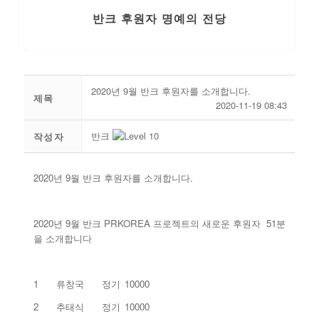
반크 후원자 명예의 전당
2020년 9월 반크 후원자를 소개합니다.
제목
2020-11-19 08:43
반크
작성자
2020년 9월 반크 후원자를 소개합니다.
2020년 9월 반크 PRKOREA 프로젝트의 새로운 후원자 51분
을 소개합니다
1
류창국
정기
10000
2
추태식
정기
10000