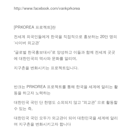
http://www.facebook.com/vankprkorea
[PRKOREA 프로젝트]란
전세계 외국인들에게 한국을 직접적으로 홍보하는 20만 명의
‘사이버 외교관’
“글로벌 한국홍보대사”로 양성하고 이들과 함께 전세계 곳곳
에 대한민국의 역사와 문화를 알리며,
지구촌을 변화시키는 프로젝트입니다.
반크는 PRKOREA 프로젝트를 통해 한국을 세계에 알리는 활
동을 하고자 노력하는
대한민국 국민 단 한명도 소외되지 않고 “외교관” 으로 활동할
수 있는 즉,
대한민국 국민 모두가 외교관이 되어 대한민국을 세계에 알리
며 지구촌을 변화시키고자 합니다