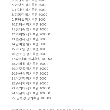
6. 이상진 정기후원 3000
7. 신채연 정기후원 3000
8. 김동민 일시후원 10000
9. 권영철 정기후원 3000
10.김영신 정기후원 3000
11.정태숙 일시후원 10000
12.박희현 정기후원 200000
13.조경옥 정기후원 3000
14.김미현 일시후원 3000
15.이소영 정기후원 10000
16.안효신 정기후원 3000
17.숨(달봄) 일시후원 100000
18.이희원 정기후원 10000
19.이주욱 정기후원 10000
20.안현숙 정기후원 10000
21.이은정 정기후원 5000
22.송혜지 정기후원 20000
23.박기태 정기후원 100000
24.이선희 정기후원 100000
25. 김보경 정기후원 100000