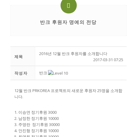
반크 후원자 명예의 전당
2016년 12월 반크 후원자를 소개합니다
제목
2017-03-31 07:25
반크
작성자
12월 반크 PRKOREA 프로젝트의 새로운 후원자 25명을 소개합
니다.
1. 이승연 정기후원 3000
2. 남정한 정기후원 10000
3. 주영란 정기후원 30000
4. 안진형 정기후원 10000
5. 최연희 정기후원 10000