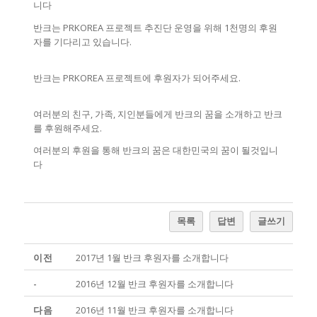
니다
반크는 PRKOREA 프로젝트 추진단 운영을 위해 1천명의 후원
자를 기다리고 있습니다.
반크는 PRKOREA 프로젝트에 후원자가 되어주세요.
여러분의 친구, 가족, 지인분들에게 반크의 꿈을 소개하고 반크
를 후원해주세요.
여러분의 후원을 통해 반크의 꿈은 대한민국의 꿈이 될것입니
다
목록
답변
글쓰기
이전
2017년 1월 반크 후원자를 소개합니다
-
2016년 12월 반크 후원자를 소개합니다
다음
2016년 11월 반크 후원자를 소개합니다