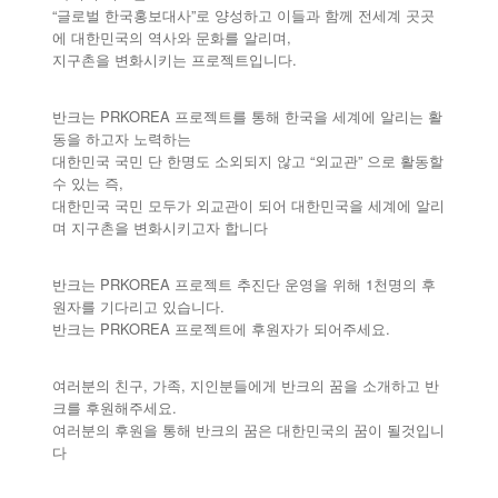
“글로벌 한국홍보대사”로 양성하고 이들과 함께 전세계 곳곳
에 대한민국의 역사와 문화를 알리며,
지구촌을 변화시키는 프로젝트입니다.
반크는 PRKOREA 프로젝트를 통해 한국을 세계에 알리는 활
동을 하고자 노력하는
대한민국 국민 단 한명도 소외되지 않고 “외교관” 으로 활동할
수 있는 즉,
대한민국 국민 모두가 외교관이 되어 대한민국을 세계에 알리
며 지구촌을 변화시키고자 합니다
반크는 PRKOREA 프로젝트 추진단 운영을 위해 1천명의 후
원자를 기다리고 있습니다.
반크는 PRKOREA 프로젝트에 후원자가 되어주세요.
여러분의 친구, 가족, 지인분들에게 반크의 꿈을 소개하고 반
크를 후원해주세요.
여러분의 후원을 통해 반크의 꿈은 대한민국의 꿈이 될것입니
다