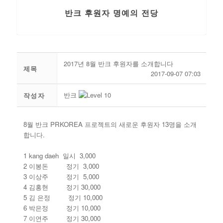
반크 후원자 명예의 전당
2017년 8월 반크 후원자를 소개합니다
제목
2017-09-07 07:03
반크
작성자
8월 반크 PRKOREA 프로젝트의 새로운 후원자 13명을 소개
합니다.
1 kang daeh 일시 3,000
2 이봉돈 정기 3,000
3 이상주 정기 5,000
4 김홍현 정기 30,000
5 김 은정 정기 10,000
6 박은정 정기 10,000
7 이연주 정기 30,000