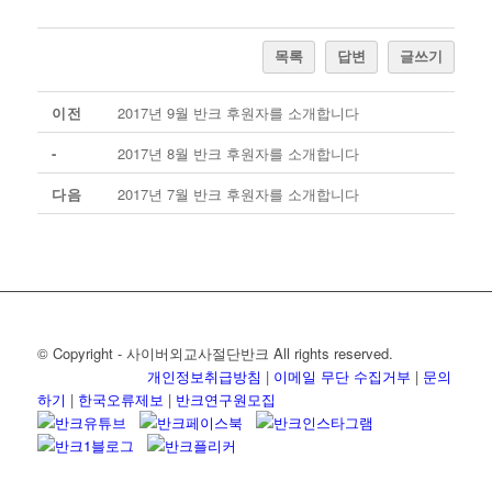
목록
답변
글쓰기
이전
2017년 9월 반크 후원자를 소개합니다
-
2017년 8월 반크 후원자를 소개합니다
다음
2017년 7월 반크 후원자를 소개합니다
© Copyright - 사이버외교사절단반크 All rights reserved.
개인정보취급방침
|
이메일 무단 수집거부
|
문의
하기
|
한국오류제보
|
반크연구원모집