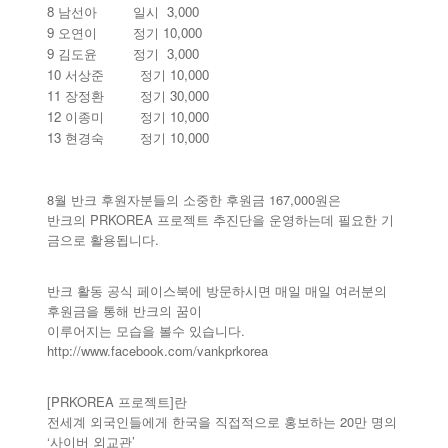
8 남선아 일시 3,000
9 오연이 정기 10,000
9 김도윤 정기 3,000
10 서상준 정기 10,000
11 장정환 정기 30,000
12 이종미 정기 10,000
13 현경숙 정기 10,000
8월 반크 후원자분들의 소중한 후원금 167,000원은
반크의 PRKOREA 프로젝트 추진단을 운영하는데 필요한 기
금으로 활용됩니다.
반크 활동 공식 페이스북에 방문하시면 매일 매일 여러분의
후원금을 통해 반크의 꿈이
이루어지는 모습을 볼수 있습니다.
http://www.facebook.com/vankprkorea
[PRKOREA 프로젝트]란
전세계 외국인들에게 한국을 직접적으로 홍보하는 20만 명의
‘사이버 외교관’