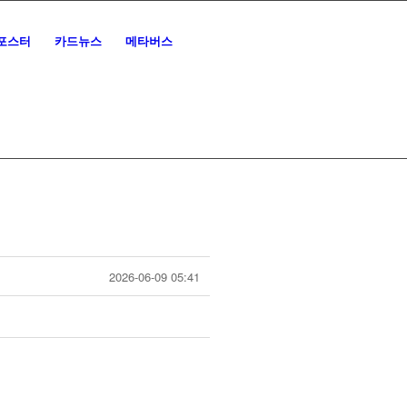
포스터
카드뉴스
메타버스
2026-06-09 05:41