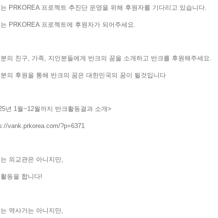
는 PRKOREA 프로젝트 추진단 운영을 위해 후원자를 기다리고 있습니다.
는 PRKOREA 프로젝트에 후원자가 되어주세요.
분의 친구, 가족, 지인분들에게 반크의 꿈을 소개하고 반크를 후원해주세요
분의 후원을 통해 반크의 꿈은 대한민국의 꿈이 될것입니다
025년 1월~12월까지 반크활동결과 소개>
s://vank.prkorea.com/?p=6371
는 외교관은 아니지만,
교활동을 합니다!
는 역사가는 아니지만,