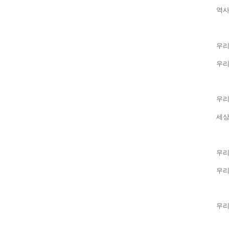
역사
우리
우리
우리
세
우리
우리
우리