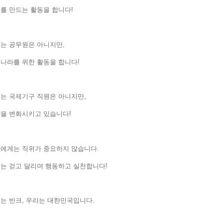
를 만드는 활동을 합니다!
는 공무원은 아니지만,
나라를 위한 활동을 합니다!
는 국제기구 직원은 아니지만,
상을 변화시키고 있습니다!
에게는 직위가 중요하지 않습니다.
는 걷고 달리며 행동하고 실천합니다!
는 반크, 우리는 대한민국입니다.