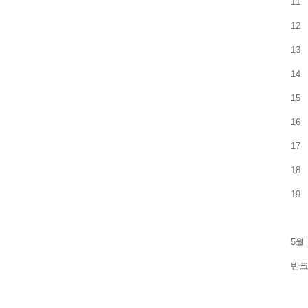
11
12
13
14
15
16
17
18
19
5월
반크