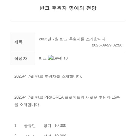
반크 후원자 명예의 전당
2025년 7월 반크 후원자를 소개합니다.
제목
2025-09-29 02:26
반크
작성자
2025년 7월 반크 후원자를 소개합니다.
2025년 7월 반크 PRKOREA 프로젝트의 새로운 후원자 15분
을 소개합니다.
1
공규민
정기
10,000