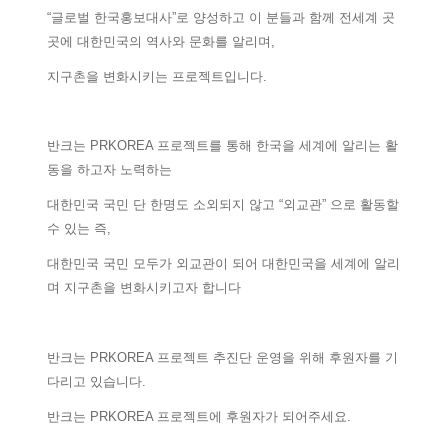
“글로벌 한국홍보대사”로 양성하고 이 분들과 함께 전세계 곳
곳에 대한민국의 역사와 문화를 알리며,
지구촌을 변화시키는 프로젝트입니다.
반크는 PRKOREA 프로젝트를 통해 한국을 세계에 알리는 활
동을 하고자 노력하는
대한민국 국민 단 한명도 소외되지 않고 “외교관” 으로 활동할
수 있는 즉,
대한민국 국민 모두가 외교관이 되어 대한민국을 세계에 알리
며 지구촌을 변화시키고자 합니다
반크는 PRKOREA 프로젝트 추진단 운영을 위해 후원자를 기
다리고 있습니다.
반크는 PRKOREA 프로젝트에 후원자가 되어주세요.