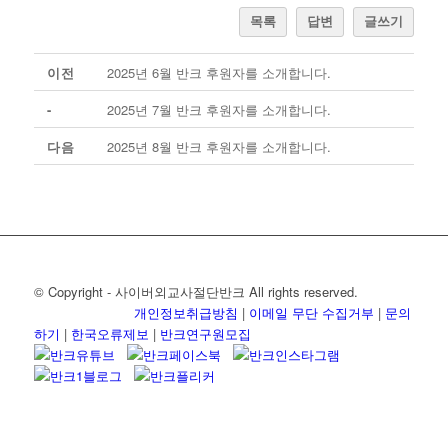
목록
답변
글쓰기
이전
2025년 6월 반크 후원자를 소개합니다.
-
2025년 7월 반크 후원자를 소개합니다.
다음
2025년 8월 반크 후원자를 소개합니다.
© Copyright - 사이버외교사절단반크 All rights reserved.
개인정보취급방침
|
이메일 무단 수집거부
|
문의
하기
|
한국오류제보
|
반크연구원모집