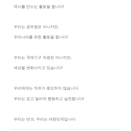
역사를 만드는 활동을 합니다!
우리는 공무원은 아니지만,
우리나라를 위한 활동을 합니다!
우리는 국제기구 직원은 아니지만,
세상을 변화시키고 있습니다!
우리에게는 직위가 중요하지 않습니다.
우리는 걷고 달리며 행동하고 실천합니다!
우리는 반크, 우리는 대한민국입니다.