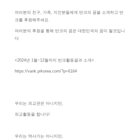
여러분의 친구, 가족, 지인분들에게 반크의 꿈을 소개하고 반
크를 후원해주세요.
여러분의 후원을 통해 반크의 꿈은 대한민국의 꿈이 될것입니
다
<2024년 1월~12월까지 반크활동결과 소개>
https://vank.prkorea.com/?p=6164
우리는 외교관은 아니지만,
외교활동을 합니다!
우리는 역사가는 아니지만,