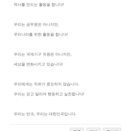
역사를 만드는 활동을 합니다!
우리는 공무원은 아니지만,
우리나라를 위한 활동을 합니다!
우리는 국제기구 직원은 아니지만,
세상을 변화시키고 있습니다!
우리에게는 직위가 중요하지 않습니다.
우리는 걷고 달리며 행동하고 실천합니다!
우리는 반크, 우리는 대한민국입니다.