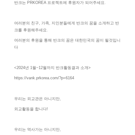
반크는 PRKOREA 프로젝트에 후원자가 되어주세요.
여러분의 친구, 가족, 지인분들에게 반크의 꿈을 소개하고 반
크를 후원해주세요.
여러분의 후원을 통해 반크의 꿈은 대한민국의 꿈이 될것입니
다
<2024년 1월~12월까지 반크활동결과 소개>
https://vank.prkorea.com/?p=6164
우리는 외교관은 아니지만,
외교활동을 합니다!
우리는 역사가는 아니지만,