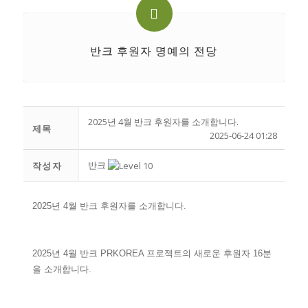
반크 후원자 명예의 전당
2025년 4월 반크 후원자를 소개합니다.
제목
2025-06-24 01:28
반크
작성자
2025년 4월 반크 후원자를 소개합니다.
2025년 4월 반크 PRKOREA 프로젝트의 새로운 후원자 16분
을 소개합니다.