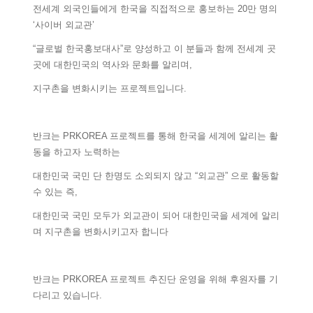
전세계 외국인들에게 한국을 직접적으로 홍보하는 20만 명의
‘사이버 외교관’
“글로벌 한국홍보대사”로 양성하고 이 분들과 함께 전세계 곳
곳에 대한민국의 역사와 문화를 알리며,
지구촌을 변화시키는 프로젝트입니다.
반크는 PRKOREA 프로젝트를 통해 한국을 세계에 알리는 활
동을 하고자 노력하는
대한민국 국민 단 한명도 소외되지 않고 “외교관” 으로 활동할
수 있는 즉,
대한민국 국민 모두가 외교관이 되어 대한민국을 세계에 알리
며 지구촌을 변화시키고자 합니다
반크는 PRKOREA 프로젝트 추진단 운영을 위해 후원자를 기
다리고 있습니다.