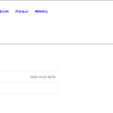
포스터
카드뉴스
메타버스
2024-10-04 08:53