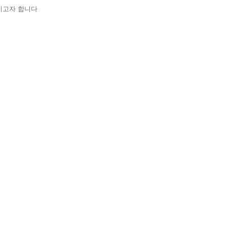
화시키고자 합니다
.