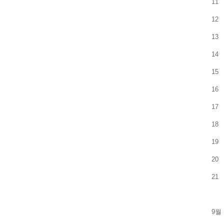
11
12
13
14
15
16
17
18
19
20
21
9월