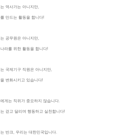
는 역사가는 아니지만,
를 만드는 활동을 합니다!
는 공무원은 아니지만,
나라를 위한 활동을 합니다!
는 국제기구 직원은 아니지만,
상을 변화시키고 있습니다!
에게는 직위가 중요하지 않습니다.
는 걷고 달리며 행동하고 실천합니다!
는 반크, 우리는 대한민국입니다.