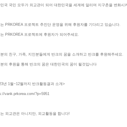
민국 국민 모두가 외교관이 되어 대한민국을 세계에 알리며 지구촌을 변
는 PRKOREA 프로젝트 추진단 운영을 위해 후원자를 기다리고 있습니다.
는 PRKOREA 프로젝트에 후원자가 되어주세요.
분의 친구, 가족, 지인분들에게 반크의 꿈을 소개하고 반크를 후원해주세요
분의 후원을 통해 반크의 꿈은 대한민국의 꿈이 될것입니다
023년 1월~12월까지 반크활동결과 소개>
s://vank.prkorea.com/?p=5951
는 외교관은 아니지만, 외교활동을 합니다!