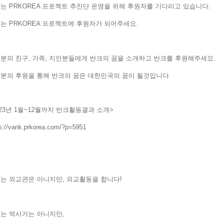
는 PRKOREA 프로젝트 추진단 운영을 위해 후원자를 기다리고 있습니다.
는 PRKOREA 프로젝트에 후원자가 되어주세요.
분의 친구, 가족, 지인분들에게 반크의 꿈을 소개하고 반크를 후원해주세요
분의 후원을 통해 반크의 꿈은 대한민국의 꿈이 될것입니다
023년 1월~12월까지 반크활동결과 소개>
s://vank.prkorea.com/?p=5951
는 외교관은 아니지만, 외교활동을 합니다!
는 역사가는 아니지만,