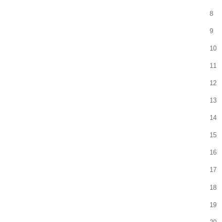
8
9
10
11
12
13
14
15
16
17
18
19