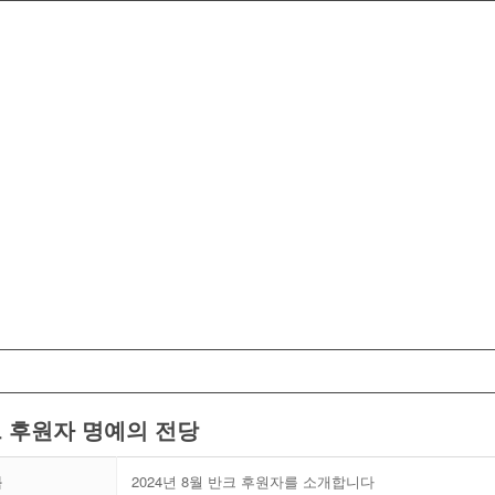
 후원자 명예의 전당
목
2024년 8월 반크 후원자를 소개합니다