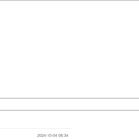
2024-10-04 08:34