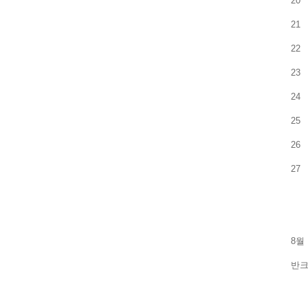
20
21
22
23
24
25
26
27
8월
반크