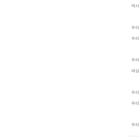
역사
우리
우리
우리
세
우리
우리
우리