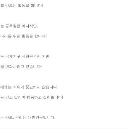
를 만드는 활동을 합니다!
는 공무원은 아니지만,
나라를 위한 활동을 합니다!
는 국제기구 직원은 아니지만,
상을 변화시키고 있습니다!
에게는 직위가 중요하지 않습니다.
는 걷고 달리며 행동하고 실천합니다!
는 반크, 우리는 대한민국입니다.