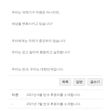
우리는 국제기구 직원은 아니지만,
세상을 변화시키고 있습니다!
우리에게는 직위가 중요하지 않습니다.
우리는 걷고 달리며 행동하고 실천합니다!
우리는 반크, 우리는 대한민국입니다.
목록
답변
글쓰기
이전
2021년 6월 반크 후원자를 소개합니다.
-
2021년 7월 반크 후원자를 소개합니다.