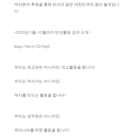
여러분의 후원을 통해 반크의 꿈은 대한민국의 꿈이 될것입니
다
<2020년 1월~12월까지 반크활동 성과 소개>
https://bit.ly/32v5qtC
우리는 외교관은 아니지만, 외교활동을 합니다!
우리는 역사가는 아니지만,
역사를 만드는 활동을 합니다!
우리는 공무원은 아니지만,
우리나라를 위한 활동을 합니다!