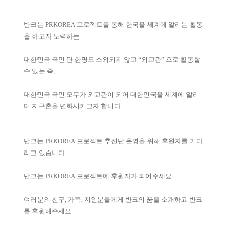
반크는 PRKOREA 프로젝트를 통해 한국을 세계에 알리는 활동
을 하고자 노력하는
대한민국 국민 단 한명도 소외되지 않고 “외교관” 으로 활동할
수 있는 즉,
대한민국 국민 모두가 외교관이 되어 대한민국을 세계에 알리
며 지구촌을 변화시키고자 합니다
반크는 PRKOREA 프로젝트 추진단 운영을 위해 후원자를 기다
리고 있습니다.
반크는 PRKOREA 프로젝트에 후원자가 되어주세요.
여러분의 친구, 가족, 지인분들에게 반크의 꿈을 소개하고 반크
를 후원해주세요.