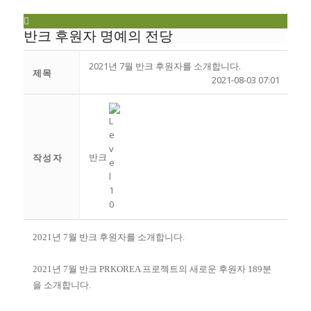
반크 후원자 명예의 전당
2021년 7월 반크 후원자를 소개합니다.
제목
2021-08-03 07:01
반크
작성자
2021년 7월 반크 후원자를 소개합니다.
2021년 7월 반크 PRKOREA 프로젝트의 새로운 후원자 189분
을 소개합니다.