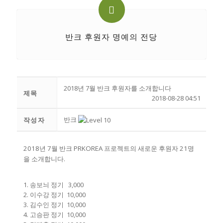
반크 후원자 명예의 전당
2018년 7월 반크 후원자를 소개합니다
제목
2018-08-28 04:51
반크
작성자
2018년 7월 반크 PRKOREA 프로젝트의 새로운 후원자 21명
을 소개합니다.
1. 송보늬 정기 3,000
2. 이수강 정기 10,000
3. 김수인 정기 10,000
4. 고승판 정기 10,000