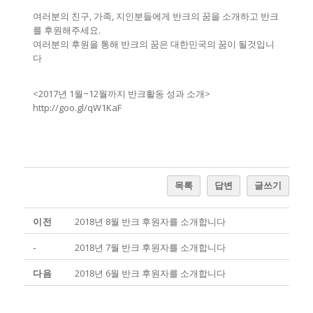
여러분의 친구, 가족, 지인분들에게 반크의 꿈을 소개하고 반크
를 후원해주세요.
여러분의 후원을 통해 반크의 꿈은 대한민국의 꿈이 될것입니
다
<2017년 1월~12월까지 반크활동 성과 소개>
http://goo.gl/qW1KaF
목록
답변
글쓰기
이전
2018년 8월 반크 후원자를 소개합니다
-
2018년 7월 반크 후원자를 소개합니다
다음
2018년 6월 반크 후원자를 소개합니다