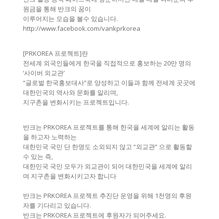
원금을 통해 반크의 꿈이
이루어지는 모습을 볼수 있습니다.
http://www.facebook.com/vankprkorea
[PRKOREA 프로젝트]란
전세계 외국인들에게 한국을 직접적으로 홍보하는 20만 명의
‘사이버 외교관’
“글로벌 한국홍보대사”로 양성하고 이들과 함께 전세계 곳곳에
대한민국의 역사와 문화를 알리며,
지구촌을 변화시키는 프로젝트입니다.
반크는 PRKOREA 프로젝트를 통해 한국을 세계에 알리는 활동
을 하고자 노력하는
대한민국 국민 단 한명도 소외되지 않고 “외교관” 으로 활동할
수 있는 즉,
대한민국 국민 모두가 외교관이 되어 대한민국을 세계에 알리
며 지구촌을 변화시키고자 합니다
반크는 PRKOREA 프로젝트 추진단 운영을 위해 1천명의 후원
자를 기다리고 있습니다.
반크는 PRKOREA 프로젝트에 후원자가 되어주세요.