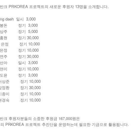
 반크 PRKOREA 프로젝트의 새로운 후원자 13명을 소개합니다.
ang daeh 일시 3,000
이봉돈 정기 3,000
이상주 정기 5,000
김홍현 정기 30,000
김 은정 정기 10,000
박은정 정기 10,000
이연주 정기 30,000
남선아 일시 3,000
오연이 정기 10,000
김도윤 정기 3,000
 서상준 정기 10,000
 장정환 정기 30,000
 이종미 정기 10,000
 현경숙 정기 10,000
 반크 후원자분들의 소중한 후원금 167,000원은
의 PRKOREA 프로젝트 추진단을 운영하는데 필요한 기금으로 활용됩니다.