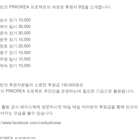
 반크 PRKOREA 프로젝트의 새로운 후원자 8명을 소개합니다.
승수 정기 10,000
예지 일시 30,000
춘자 정기 30,000
윤주 정기 10,000
창호 정기 20,000
종구 정기 10,000
주영 일시 10,000
재숙 정기 10,000
 반크 후원자분들의 소중한 후원금 130,000원은
의 PRKOREA 프로젝트 추진단을 운영하는데 필요한 기금으로 활용됩니다.
 활동 공식 페이스북에 방문하시면 매일 매일 여러분의 후원금을 통해 반크의
어지는 모습을 볼수 있습니다.
p://www.facebook.com/vankprkorea
RKOREA 프로젝트]란