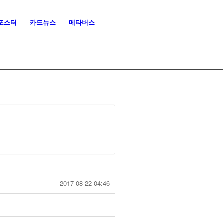
포스터
카드뉴스
메타버스
2017-08-22 04:46