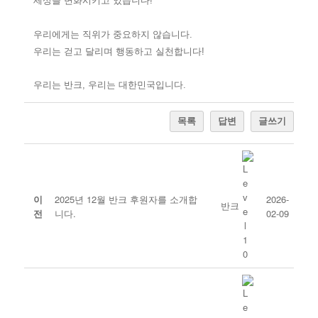
세상을 변화시키고 있습니다!
우리에게는 직위가 중요하지 않습니다.
우리는 걷고 달리며 행동하고 실천합니다!
우리는 반크, 우리는 대한민국입니다.
목록
답변
글쓰기
이
2025년 12월 반크 후원자를 소개합
2026-
반크
전
니다.
02-09