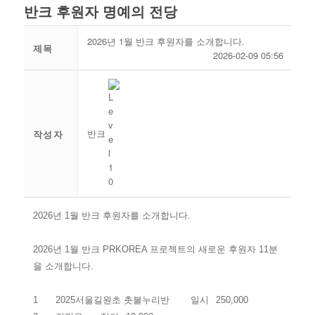
반크 후원자 명예의 전당
2026년 1월 반크 후원자를 소개합니다.
제목
2026-02-09 05:56
반크
작성자
2026년 1월 반크 후원자를 소개합니다.
2026년 1월 반크 PRKOREA 프로젝트의 새로운 후원자 11분
을 소개합니다.
1
2025서울길원초 촛불누리반
일시
250,000