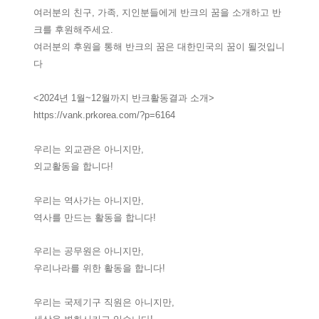
여러분의 친구, 가족, 지인분들에게 반크의 꿈을 소개하고 반
크를 후원해주세요.
여러분의 후원을 통해 반크의 꿈은 대한민국의 꿈이 될것입니
다
<2024년 1월~12월까지 반크활동결과 소개>
https://vank.prkorea.com/?p=6164
우리는 외교관은 아니지만,
외교활동을 합니다!
우리는 역사가는 아니지만,
역사를 만드는 활동을 합니다!
우리는 공무원은 아니지만,
우리나라를 위한 활동을 합니다!
우리는 국제기구 직원은 아니지만,