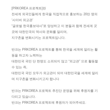
[PRKOREA 프로젝트]란
전세계 외국인들에게 한국을 직접적으로 홍보하는 20만 명의
‘사이버 외교관’
“글로벌 한국홍보대사”로 양성하고 이 분들과 함께 전세계 곳
곳에 대한민국의 역사와 문화를 알리며,
지구촌을 변화시키는 프로젝트입니다.
반크는 PRKOREA 프로젝트를 통해 한국을 세계에 알리는 활
동을 하고자 노력하는
대한민국 국민 단 한명도 소외되지 않고 “외교관” 으로 활동할
수 있는 즉,
대한민국 국민 모두가 외교관이 되어 대한민국을 세계에 알리
며 지구촌을 변화시키고자 합니다
반크는 PRKOREA 프로젝트 추진단 운영을 위해 후원자를 기
다리고 있습니다.
반크는 PRKOREA 프로젝트에 후원자가 되어주세요.