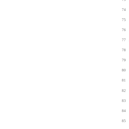
74
75
76
77
78
79
80
81
82
83
84
85