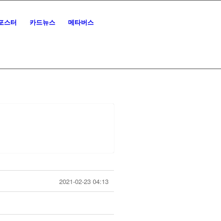
포스터
카드뉴스
메타버스
2021-02-23 04:13