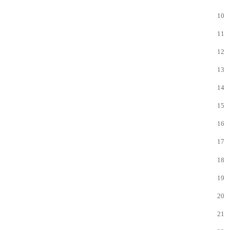
10
11
12
13
14
15
16
17
18
19
20
21