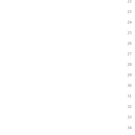
22
23
24
25
26
27
28
29
30
31
32
33
34