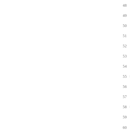
48
49
50
51
52
53
54
55
56
57
58
59
60