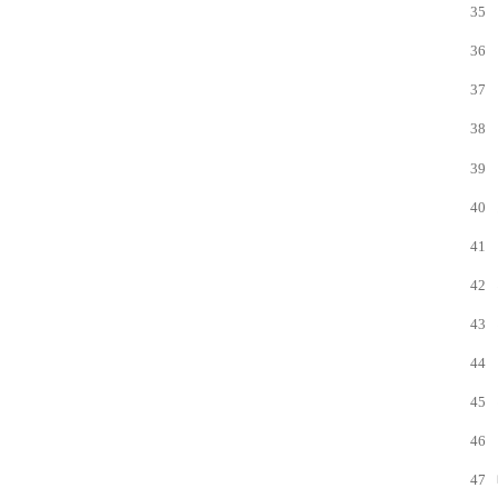
35
36
37
38
39
40
41
42
43
44
45
46
47