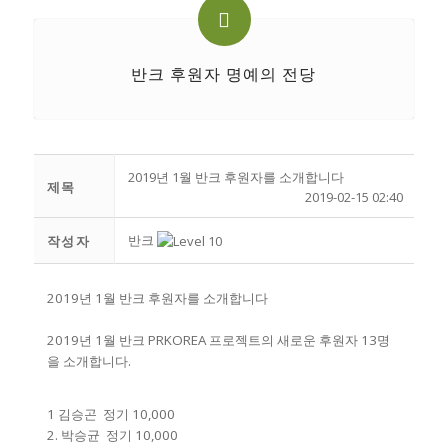
반크 후원자 명예의 전당
2019년 1월 반크 후원자를 소개합니다
제목
2019-02-15 02:40
반크
작성자
2019년 1월 반크 후원자를 소개합니다
2019년 1월 반크 PRKOREA 프로젝트의 새로운 후원자 13명
을 소개합니다.
1 김승곤 정기 10,000
2. 박승균 정기 10,000