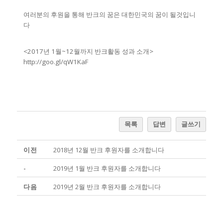
여러분의 후원을 통해 반크의 꿈은 대한민국의 꿈이 될것입니
다
<2017년 1월~12월까지 반크활동 성과 소개>
http://goo.gl/qW1KaF
목록
답변
글쓰기
이전
2018년 12월 반크 후원자를 소개합니다
-
2019년 1월 반크 후원자를 소개합니다
다음
2019년 2월 반크 후원자를 소개합니다