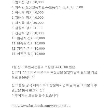
3. 임지선 정기 30,000
4. 지수민(오상고등학교-독도동아리) 일시 268,100
5. 허성재 정기 10,000
6. 곽래형 정기 10,000
7. 김진욱 정기 30,000
8. 심창주 정기 3,000
9. 진은주 정기 10,000
10. 황은자 정기 30,000
11. 원종순 정기 10,000
12. 김민정 정기 10,000
13. 이윤구 정기 10,000
1월 반크 후원자분들의 소중한 441,100 원은
반크의 PRKOREA 프로젝트 추진단을 운영하는데 필요한 기금
으로 활용됩니다
반크 활동 공식 페이스북에 방문하시면 매일 매일 여러분의 후
원금을 통해 반크의 꿈이
이루어지는 모습을 볼수 있습니다.
http://www.facebook.com/vankprkorea