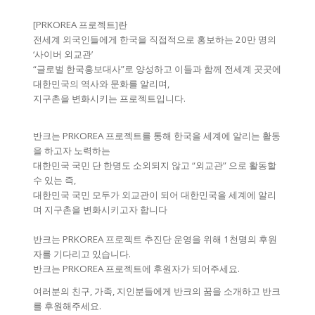
[PRKOREA 프로젝트]란
전세계 외국인들에게 한국을 직접적으로 홍보하는 20만 명의
‘사이버 외교관’
“글로벌 한국홍보대사”로 양성하고 이들과 함께 전세계 곳곳에
대한민국의 역사와 문화를 알리며,
지구촌을 변화시키는 프로젝트입니다.
반크는 PRKOREA 프로젝트를 통해 한국을 세계에 알리는 활동
을 하고자 노력하는
대한민국 국민 단 한명도 소외되지 않고 “외교관” 으로 활동할
수 있는 즉,
대한민국 국민 모두가 외교관이 되어 대한민국을 세계에 알리
며 지구촌을 변화시키고자 합니다
반크는 PRKOREA 프로젝트 추진단 운영을 위해 1천명의 후원
자를 기다리고 있습니다.
반크는 PRKOREA 프로젝트에 후원자가 되어주세요.
여러분의 친구, 가족, 지인분들에게 반크의 꿈을 소개하고 반크
를 후원해주세요.