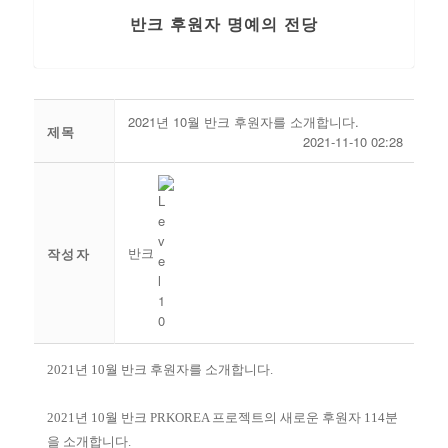
반크 후원자 명예의 전당
2021년 10월 반크 후원자를 소개합니다.
제목
2021-11-10 02:28
반크
작성자
2021년 10월 반크 후원자를 소개합니다.
2021년 10월 반크 PRKOREA 프로젝트의 새로운 후원자 114분
을 소개합니다.