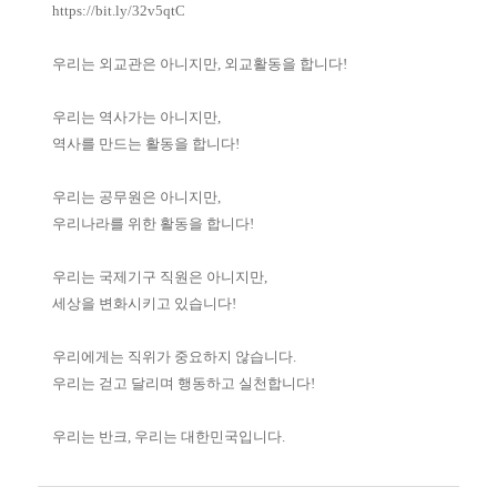
https://bit.ly/32v5qtC
우리는 외교관은 아니지만, 외교활동을 합니다!
우리는 역사가는 아니지만,
역사를 만드는 활동을 합니다!
우리는 공무원은 아니지만,
우리나라를 위한 활동을 합니다!
우리는 국제기구 직원은 아니지만,
세상을 변화시키고 있습니다!
우리에게는 직위가 중요하지 않습니다.
우리는 걷고 달리며 행동하고 실천합니다!
우리는 반크, 우리는 대한민국입니다.