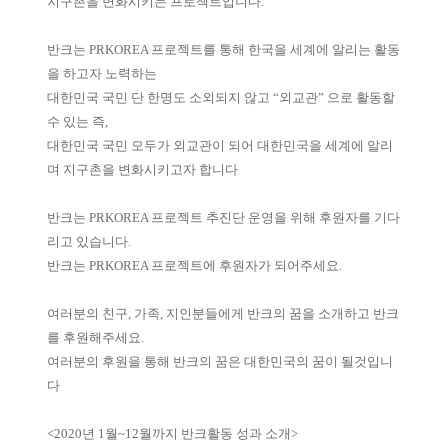
지구촌을 변화시키는 프로젝트입니다.
반크는 PRKOREA 프로젝트를 통해 한국을 세계에 알리는 활동
을 하고자 노력하는
대한민국 국민 단 한명도 소외되지 않고 “외교관” 으로 활동할
수 있는 즉,
대한민국 국민 모두가 외교관이 되어 대한민국을 세계에 알리
며 지구촌을 변화시키고자 합니다
반크는 PRKOREA 프로젝트 추진단 운영을 위해 후원자를 기다
리고 있습니다.
반크는 PRKOREA 프로젝트에 후원자가 되어주세요.
여러분의 친구, 가족, 지인분들에게 반크의 꿈을 소개하고 반크
를 후원해주세요.
여러분의 후원을 통해 반크의 꿈은 대한민국의 꿈이 될것입니
다
<2020년 1월~12월까지 반크활동 성과 소개>