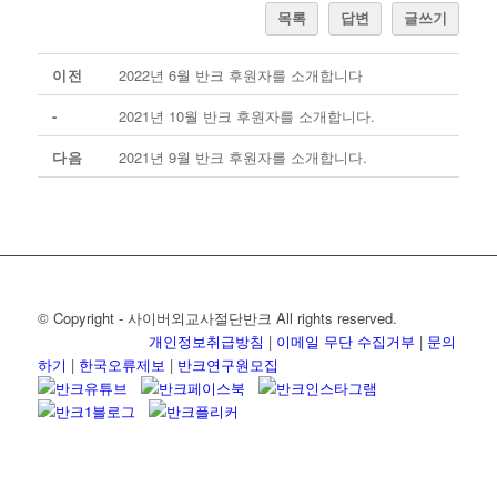
목록
답변
글쓰기
이전
2022년 6월 반크 후원자를 소개합니다
-
2021년 10월 반크 후원자를 소개합니다.
다음
2021년 9월 반크 후원자를 소개합니다.
© Copyright - 사이버외교사절단반크 All rights reserved.
개인정보취급방침
|
이메일 무단 수집거부
|
문의
하기
|
한국오류제보
|
반크연구원모집