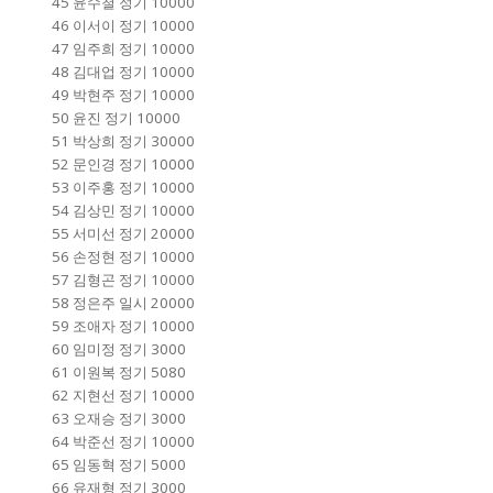
45 윤수철 정기 10000
46 이서이 정기 10000
47 임주희 정기 10000
48 김대업 정기 10000
49 박현주 정기 10000
50 윤진 정기 10000
51 박상희 정기 30000
52 문인경 정기 10000
53 이주홍 정기 10000
54 김상민 정기 10000
55 서미선 정기 20000
56 손정현 정기 10000
57 김형곤 정기 10000
58 정은주 일시 20000
59 조애자 정기 10000
60 임미정 정기 3000
61 이원복 정기 5080
62 지현선 정기 10000
63 오재승 정기 3000
64 박준선 정기 10000
65 임동혁 정기 5000
66 유재형 정기 3000