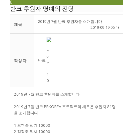
반크 후원자 명예의 전당
2019년 7월 반크 후원자를 소개합니다
제목
2019-09-19 06:43
반크
작성자
2019년 7월 반크 후원자를 소개합니다
2019년 7월 반크 PRKOREA 프로젝트의 새로운 후원자 81명
을 소개합니다
1 오현숙 정기 10000
2 김정권 일시 10000