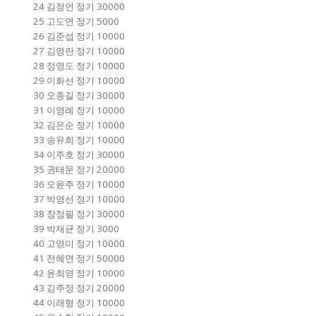
24 김정언 정기 30000
25 고도연 정기 5000
26 김준섭 정기 10000
27 김영란 정기 10000
28 정영도 정기 10000
29 이화선 정기 10000
30 오종길 정기 30000
31 이영례 정기 10000
32 김은순 정기 10000
33 송유희 정기 10000
34 이주호 정기 30000
35 권태문 정기 20000
36 오윤주 정기 10000
37 박영선 정기 10000
38 장정필 정기 30000
39 박재균 정기 3000
40 고영미 정기 10000
41 전혜연 정기 50000
42 윤최영 정기 10000
43 김주정 정기 20000
44 이래형 정기 10000