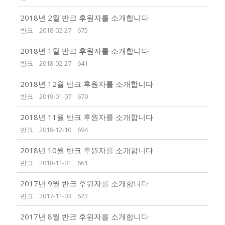
2018년 2월 반크 후원자를 소개합니다
반크
2018-02-27
675
2018년 1월 반크 후원자를 소개합니다
반크
2018-02-27
641
2018년 12월 반크 후원자를 소개합니다
반크
2019-01-07
679
2018년 11월 반크 후원자를 소개합니다
반크
2018-12-10
694
2018년 10월 반크 후원자를 소개합니다
반크
2018-11-01
661
2017년 9월 반크 후원자를 소개합니다
반크
2017-11-03
623
2017년 8월 반크 후원자를 소개합니다