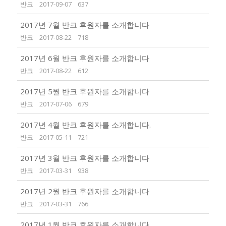
반크
2017-09-07
637
2017년 7월 반크 후원자를 소개합니다
반크
2017-08-22
718
2017년 6월 반크 후원자를 소개합니다
반크
2017-08-22
612
2017년 5월 반크 후원자를 소개합니다
반크
2017-07-06
679
2017년 4월 반크 후원자를 소개합니다.
반크
2017-05-11
721
2017년 3월 반크 후원자를 소개합니다
반크
2017-03-31
938
2017년 2월 반크 후원자를 소개합니다
반크
2017-03-31
766
2017년 1월 반크 후원자를 소개합니다