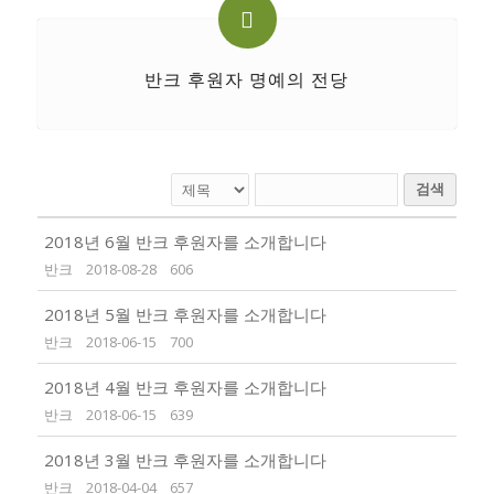
반크 후원자 명예의 전당
검색
2018년 6월 반크 후원자를 소개합니다
반크
2018-08-28
606
2018년 5월 반크 후원자를 소개합니다
반크
2018-06-15
700
2018년 4월 반크 후원자를 소개합니다
반크
2018-06-15
639
2018년 3월 반크 후원자를 소개합니다
반크
2018-04-04
657