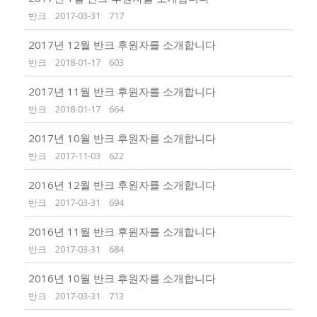
반크
2017-03-31
717
2017년 12월 반크 후원자를 소개합니다
반크
2018-01-17
603
2017년 11월 반크 후원자를 소개합니다
반크
2018-01-17
664
2017년 10월 반크 후원자를 소개합니다
반크
2017-11-03
622
2016년 12월 반크 후원자를 소개합니다
반크
2017-03-31
694
2016년 11월 반크 후원자를 소개합니다
반크
2017-03-31
684
2016년 10월 반크 후원자를 소개합니다
반크
2017-03-31
713