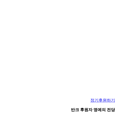
정기후원하기
반크 후원자 명예의 전당