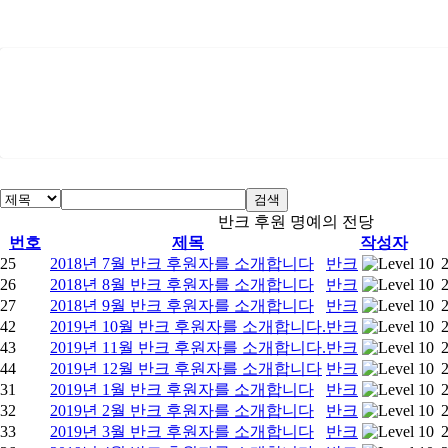
검색
반크 후원 명예의 전당
번호
제목
작성자
25
2018년 7월 반크 후원자를 소개합니다
반크
26
2018년 8월 반크 후원자를 소개합니다
반크
27
2018년 9월 반크 후원자를 소개합니다
반크
42
2019년 10월 반크 후원자를 소개합니다.
반크
43
2019년 11월 반크 후원자를 소개합니다.
반크
44
2019년 12월 반크 후원자를 소개합니다
반크
31
2019년 1월 반크 후원자를 소개합니다
반크
32
2019년 2월 반크 후원자를 소개합니다
반크
33
2019년 3월 반크 후원자를 소개합니다
반크