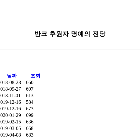
반크 후원자 명예의 전당
날짜
조회
2018-08-28
660
2018-09-27
607
2018-11-01
613
2019-12-16
584
2019-12-16
673
2020-01-29
699
2019-02-15
636
2019-03-05
668
2019-04-08
683