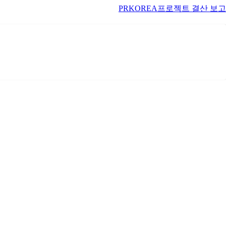
PRKOREA프로젝트 결산 보고