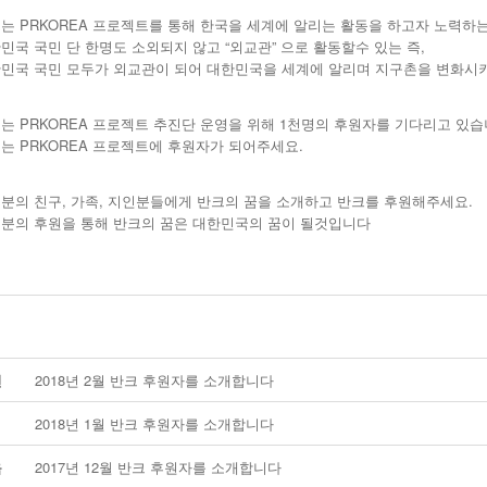
는 PRKOREA 프로젝트를 통해 한국을 세계에 알리는 활동을 하고자 노력하
민국 국민 단 한명도 소외되지 않고 “외교관” 으로 활동할수 있는 즉,
민국 국민 모두가 외교관이 되어 대한민국을 세계에 알리며 지구촌을 변화시
는 PRKOREA 프로젝트 추진단 운영을 위해 1천명의 후원자를 기다리고 있습
는 PRKOREA 프로젝트에 후원자가 되어주세요.
분의 친구, 가족, 지인분들에게 반크의 꿈을 소개하고 반크를 후원해주세요.
분의 후원을 통해 반크의 꿈은 대한민국의 꿈이 될것입니다
전
2018년 2월 반크 후원자를 소개합니다
2018년 1월 반크 후원자를 소개합니다
음
2017년 12월 반크 후원자를 소개합니다