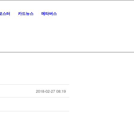
포스터
카드뉴스
메타버스
2018-02-27 08:19