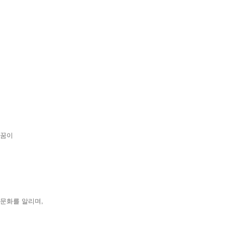
 꿈이
문화를 알리며,